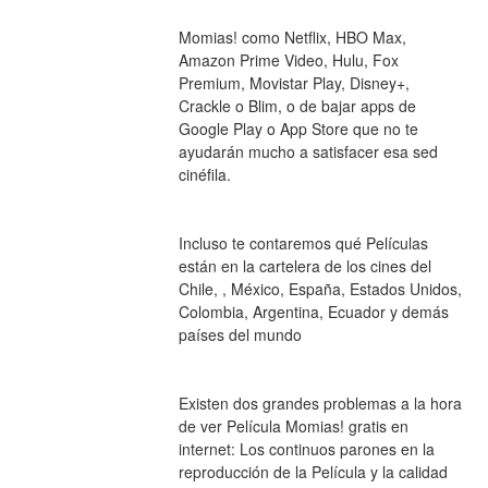
Momias! como Netflix, HBO Max, 
Amazon Prime Video, Hulu, Fox 
Premium, Movistar Play, Disney+, 
Crackle o Blim, o de bajar apps de 
Google Play o App Store que no te 
ayudarán mucho a satisfacer esa sed 
cinéfila.
Incluso te contaremos qué Películas 
están en la cartelera de los cines del 
Chile, , México, España, Estados Unidos, 
Colombia, Argentina, Ecuador y demás 
países del mundo
Existen dos grandes problemas a la hora 
de ver Película Momias! gratis en 
internet: Los continuos parones en la 
reproducción de la Película y la calidad 