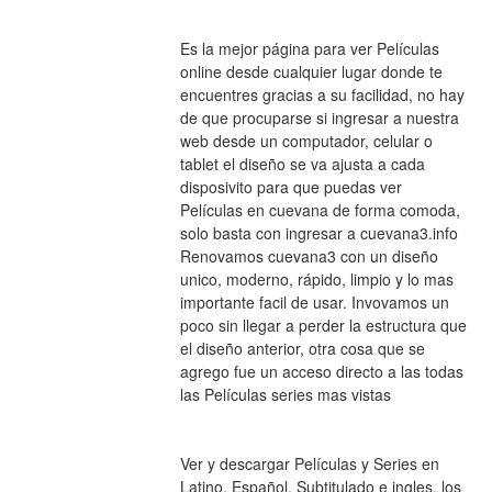
Es la mejor página para ver Películas 
online desde cualquier lugar donde te 
encuentres gracias a su facilidad, no hay 
de que procuparse si ingresar a nuestra 
web desde un computador, celular o 
tablet el diseño se va ajusta a cada 
disposivito para que puedas ver 
Películas en cuevana de forma comoda, 
solo basta con ingresar a cuevana3.info 
Renovamos cuevana3 con un diseño 
unico, moderno, rápido, limpio y lo mas 
importante facil de usar. Invovamos un 
poco sin llegar a perder la estructura que 
el diseño anterior, otra cosa que se 
agrego fue un acceso directo a las todas 
las Películas series mas vistas
Ver y descargar Películas y Series en 
Latino, Español, Subtitulado e ingles, los 