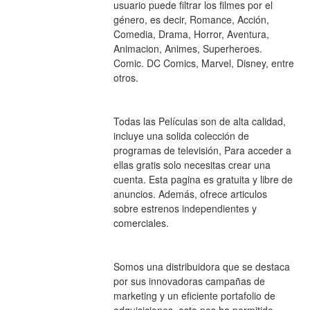
usuario puede filtrar los filmes por el 
género, es decir, Romance, Acción, 
Comedia, Drama, Horror, Aventura, 
Animacion, Animes, Superheroes. 
Comic. DC Comics, Marvel, Disney, entre 
otros.
Todas las Películas son de alta calidad, 
incluye una solida colección de 
programas de televisión, Para acceder a 
ellas gratis solo necesitas crear una 
cuenta. Esta pagina es gratuita y libre de 
anuncios. Además, ofrece articulos 
sobre estrenos independientes y 
comerciales.
Somos una distribuidora que se destaca 
por sus innovadoras campañas de 
marketing y un eficiente portafolio de 
adquisiciones, esto nos ha permitido 