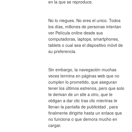
en la que se reproduce.
No lo niegues. No eres el unico. Todos 
los días, millones de personas intentan 
ver Película online desde sus 
computadoras, laptops, smartphones, 
tablets o cual sea el dispositivo móvil de 
su preferencia.
Sin embargo, la navegación muchas 
veces termina en páginas web que no 
cumplen lo prometido, que aseguran 
tener los últimos estrenos, pero que solo 
te derivan de un site a otro, que te 
obligan a dar clic tras clic mientras te 
llenan la pantalla de publicidad , para 
finalmente dirigirte hasta un enlace que 
no funciona o que demora mucho en 
cargar.