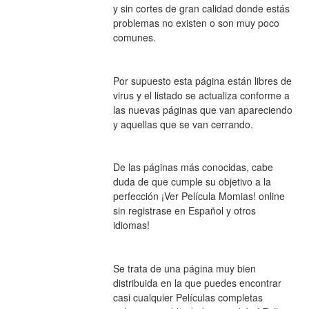
y sin cortes de gran calidad donde estás 
problemas no existen o son muy poco 
comunes.
Por supuesto esta página están libres de 
virus y el listado se actualiza conforme a 
las nuevas páginas que van apareciendo 
y aquellas que se van cerrando.
De las páginas más conocidas, cabe 
duda de que cumple su objetivo a la 
perfección ¡Ver Película Momias! online 
sin registrase en Español y otros 
idiomas!
Se trata de una página muy bien 
distribuida en la que puedes encontrar 
casi cualquier Películas completas 