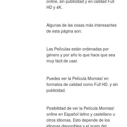
online, sin publicidad y en calidad Full 
HD y 4K.
Algunas de las cosas más interesantes 
de esta página son:
Las Películas están ordenadas por 
género y por año lo que hace que sea 
muy fácil de usar.
Puedes ver la Película Momias! en 
formatos de calidad como Full HD. y sin 
publicidad.
Posibilidad de ver la Película Momias! 
online en Español latino y castellano u 
otros idiomas. Esto depende de los 
idiomas disponibles y el gusto del 