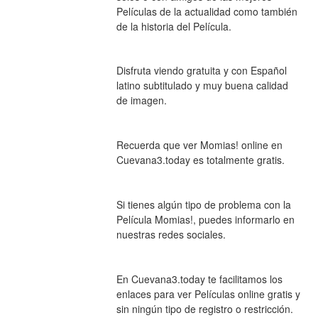
Películas de la actualidad como también 
de la historia del Película.
Disfruta viendo gratuita y con Español 
latino subtitulado y muy buena calidad 
de imagen.
Recuerda que ver Momias! online en 
Cuevana3.today es totalmente gratis.
Si tienes algún tipo de problema con la 
Película Momias!, puedes informarlo en 
nuestras redes sociales.
En Cuevana3.today te facilitamos los 
enlaces para ver Películas online gratis y 
sin ningún tipo de registro o restricción.