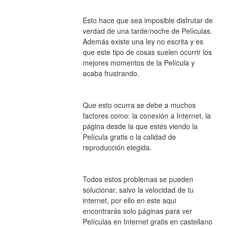
Esto hace que sea imposible disfrutar de 
verdad de una tarde/noche de Películas. 
Además existe una ley no escrita y es 
que este tipo de cosas suelen ocurrir los 
mejores momentos de la Película y 
acaba frustrando.
Que esto ocurra se debe a muchos 
factores como: la conexión a Internet, la 
página desde la que estés viendo la 
Película gratis o la calidad de 
reproducción elegida.
Todos estos problemas se pueden 
solucionar, salvo la velocidad de tu 
internet, por ello en este aqui 
encontrarás solo páginas para ver 
Películas en Internet gratis en castellano 