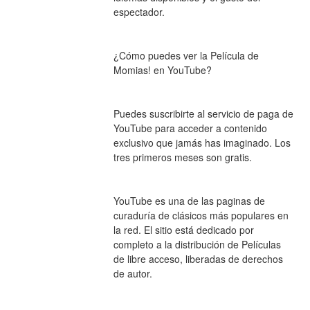
espectador.
¿Cómo puedes ver la Película de 
Momias! en YouTube?
Puedes suscribirte al servicio de paga de 
YouTube para acceder a contenido 
exclusivo que jamás has imaginado. Los 
tres primeros meses son gratis.
YouTube es una de las paginas de 
curaduría de clásicos más populares en 
la red. El sitio está dedicado por 
completo a la distribución de Películas 
de libre acceso, liberadas de derechos 
de autor.