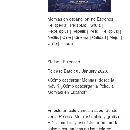
Momias en español online Estrenos | 
Pelispedia | Pelisplus | Gnula | 
Repelisplus | Repelis | Pelis | Pelisplus| | 
Netflix | Cine | Cinema | Calidad | Mejor | 
Chile | filtrada
Status : Released,
Release Date : 05 January 2023,
¿Cómo descargar Momias! desde la 
móvil? ¿Cómo descargar la Película 
Momias! en Español?
En éste artículo vamos a saber donde 
ver la Película Momias! online y gratis en 
HD sin cortes, y así disfrutar en familia, 
solos o con amigos de las mejores 