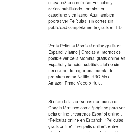
cuevana3 encontratras Películas y 
series, subtitulado, tambien en 
castellano y en latino. Aqui tambien 
podras ver Películas, sin cortes sin 
publicidad completamente gratis en HD
Ver la Película Momias! online gratis en 
Español y latino | Gracias a Internet es 
posible ver pelis Momias! gratis online en 
Español y también subtitulos latino sin 
necesidad de pagar una cuenta de 
premium como Netflix, HBO Max, 
Amazon Prime Video o Hulu.
Si eres de las personas que busca en 
Google términos como “páginas para ver 
pelis online”, “estrenos Español online”, 
“Películas online en Español”, “Películas 
gratis online”, “ver pelis online”, entre 