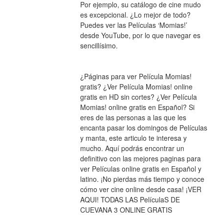
Por ejemplo, su catálogo de cine mudo 
es excepcional. ¿Lo mejor de todo? 
Puedes ver las Películas ‘Momias!’ 
desde YouTube, por lo que navegar es 
sencillísimo.
¿Páginas para ver Película Momias! 
gratis? ¿Ver Película Momias! online 
gratis en HD sin cortes? ¿Ver Película 
Momias! online gratis en Español? Si 
eres de las personas a las que les 
encanta pasar los domingos de Películas 
y manta, este articulo te interesa y 
mucho. Aquí podrás encontrar un 
definitivo con las mejores paginas para 
ver Películas online gratis en Español y 
latino. ¡No pierdas más tiempo y conoce 
cómo ver cine online desde casa! ¡VER 
AQUI! TODAS LAS PelículaS DE 
CUEVANA 3 ONLINE GRATIS