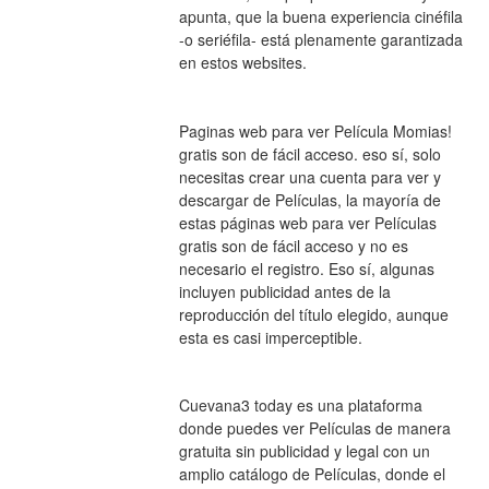
apunta, que la buena experiencia cinéfila 
-o seriéfila- está plenamente garantizada 
en estos websites.
Paginas web para ver Película Momias! 
gratis son de fácil acceso. eso sí, solo 
necesitas crear una cuenta para ver y 
descargar de Películas, la mayoría de 
estas páginas web para ver Películas 
gratis son de fácil acceso y no es 
necesario el registro. Eso sí, algunas 
incluyen publicidad antes de la 
reproducción del título elegido, aunque 
esta es casi imperceptible.
Cuevana3 today es una plataforma 
donde puedes ver Películas de manera 
gratuita sin publicidad y legal con un 
amplio catálogo de Películas, donde el 