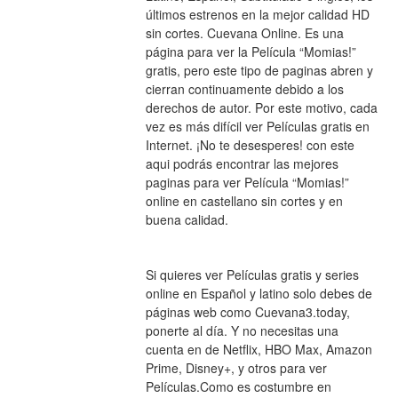
últimos estrenos en la mejor calidad HD 
sin cortes. Cuevana Online. Es una 
página para ver la Película “Momias!” 
gratis, pero este tipo de paginas abren y 
cierran continuamente debido a los 
derechos de autor. Por este motivo, cada 
vez es más difícil ver Películas gratis en 
Internet. ¡No te desesperes! con este 
aqui podrás encontrar las mejores 
paginas para ver Película “Momias!” 
online en castellano sin cortes y en 
buena calidad.
Si quieres ver Películas gratis y series 
online en Español y latino solo debes de 
páginas web como Cuevana3.today, 
ponerte al día. Y no necesitas una 
cuenta en de Netflix, HBO Max, Amazon 
Prime, Disney+, y otros para ver 
Películas.Como es costumbre en 