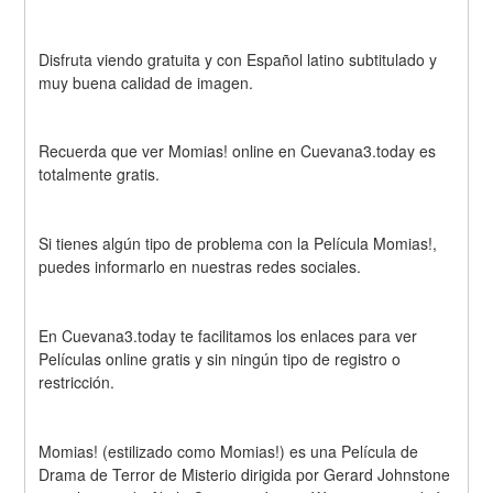
Disfruta viendo gratuita y con Español latino subtitulado y 
muy buena calidad de imagen.
Recuerda que ver Momias! online en Cuevana3.today es 
totalmente gratis.
Si tienes algún tipo de problema con la Película Momias!, 
puedes informarlo en nuestras redes sociales.
En Cuevana3.today te facilitamos los enlaces para ver 
Películas online gratis y sin ningún tipo de registro o 
restricción.
Momias! (estilizado como Momias!) es una Película de 
Drama de Terror de Misterio dirigida por Gerard Johnstone 