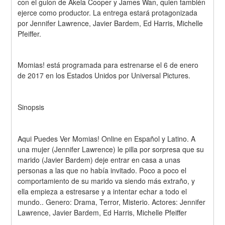
con el guion de Akela Cooper y James Wan, quien también 
ejerce como productor. La entrega estará protagonizada 
por Jennifer Lawrence, Javier Bardem, Ed Harris, Michelle 
Pfeiffer.
Momias! está programada para estrenarse el 6 de enero 
de 2017 en los Estados Unidos por Universal Pictures.
Sinopsis
Aqui Puedes Ver Momias! Online en Español y Latino. A 
una mujer (Jennifer Lawrence) le pilla por sorpresa que su 
marido (Javier Bardem) deje entrar en casa a unas 
personas a las que no había invitado. Poco a poco el 
comportamiento de su marido va siendo más extraño, y 
ella empieza a estresarse y a intentar echar a todo el 
mundo.. Genero: Drama, Terror, Misterio. Actores: Jennifer 
Lawrence, Javier Bardem, Ed Harris, Michelle Pfeiffer