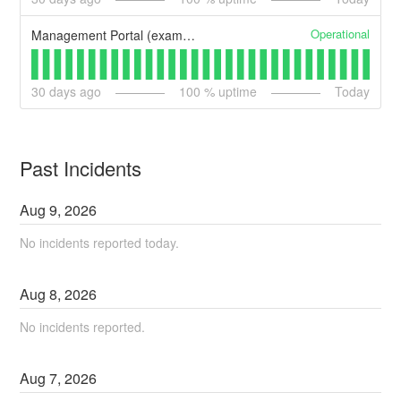
Operational
Management Portal (example)
30
days ago
100
% uptime
Today
Past Incidents
Aug
9
,
2026
No incidents reported today.
Aug
8
,
2026
No incidents reported.
Aug
7
,
2026