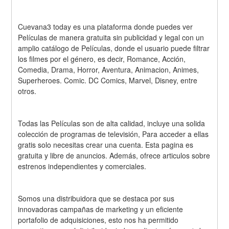
Cuevana3 today es una plataforma donde puedes ver 
Películas de manera gratuita sin publicidad y legal con un 
amplio catálogo de Películas, donde el usuario puede filtrar 
los filmes por el género, es decir, Romance, Acción, 
Comedia, Drama, Horror, Aventura, Animacion, Animes, 
Superheroes. Comic. DC Comics, Marvel, Disney, entre 
otros.
Todas las Películas son de alta calidad, incluye una solida 
colección de programas de televisión, Para acceder a ellas 
gratis solo necesitas crear una cuenta. Esta pagina es 
gratuita y libre de anuncios. Además, ofrece articulos sobre 
estrenos independientes y comerciales.
Somos una distribuidora que se destaca por sus 
innovadoras campañas de marketing y un eficiente 
portafolio de adquisiciones, esto nos ha permitido 