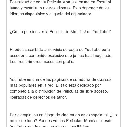
Posibilidad de ver la Película Momias! online en Español 
latino y castellano u otros idiomas. Esto depende de los 
idiomas disponibles y el gusto del espectador.
¿Cómo puedes ver la Película de Momias! en YouTube?
Puedes suscribirte al servicio de paga de YouTube para 
acceder a contenido exclusivo que jamás has imaginado. 
Los tres primeros meses son gratis.
YouTube es una de las paginas de curaduría de clásicos 
más populares en la red. El sitio está dedicado por 
completo a la distribución de Películas de libre acceso, 
liberadas de derechos de autor.
Por ejemplo, su catálogo de cine mudo es excepcional. ¿Lo 
mejor de todo? Puedes ver las Películas ‘Momias!’ desde 
YouTube, por lo que navegar es sencillísimo.