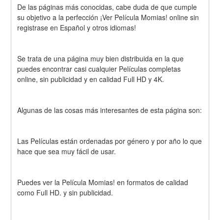
De las páginas más conocidas, cabe duda de que cumple 
su objetivo a la perfección ¡Ver Película Momias! online sin 
registrase en Español y otros idiomas!
Se trata de una página muy bien distribuida en la que 
puedes encontrar casi cualquier Películas completas 
online, sin publicidad y en calidad Full HD y 4K.
Algunas de las cosas más interesantes de esta página son:
Las Películas están ordenadas por género y por año lo que 
hace que sea muy fácil de usar.
Puedes ver la Película Momias! en formatos de calidad 
como Full HD. y sin publicidad.