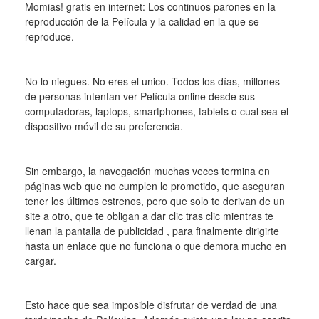
Momias! gratis en internet: Los continuos parones en la 
reproducción de la Película y la calidad en la que se 
reproduce.
No lo niegues. No eres el unico. Todos los días, millones 
de personas intentan ver Película online desde sus 
computadoras, laptops, smartphones, tablets o cual sea el 
dispositivo móvil de su preferencia.
Sin embargo, la navegación muchas veces termina en 
páginas web que no cumplen lo prometido, que aseguran 
tener los últimos estrenos, pero que solo te derivan de un 
site a otro, que te obligan a dar clic tras clic mientras te 
llenan la pantalla de publicidad , para finalmente dirigirte 
hasta un enlace que no funciona o que demora mucho en 
cargar.
Esto hace que sea imposible disfrutar de verdad de una 