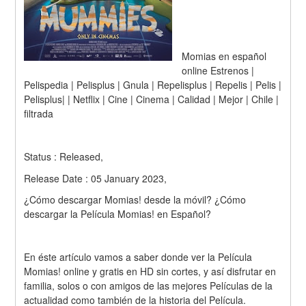
Momias en español 
online Estrenos | 
Pelispedia | Pelisplus | Gnula | Repelisplus | Repelis | Pelis | 
Pelisplus| | Netflix | Cine | Cinema | Calidad | Mejor | Chile | 
filtrada
Status : Released,
Release Date : 05 January 2023,
¿Cómo descargar Momias! desde la móvil? ¿Cómo 
descargar la Película Momias! en Español?
En éste artículo vamos a saber donde ver la Película 
Momias! online y gratis en HD sin cortes, y así disfrutar en 
familia, solos o con amigos de las mejores Películas de la 
actualidad como también de la historia del Película.