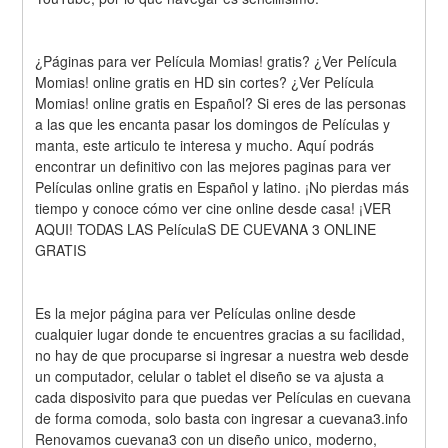
¿Páginas para ver Película Momias! gratis? ¿Ver Película 
Momias! online gratis en HD sin cortes? ¿Ver Película 
Momias! online gratis en Español? Si eres de las personas 
a las que les encanta pasar los domingos de Películas y 
manta, este articulo te interesa y mucho. Aquí podrás 
encontrar un definitivo con las mejores paginas para ver 
Películas online gratis en Español y latino. ¡No pierdas más 
tiempo y conoce cómo ver cine online desde casa! ¡VER 
AQUI! TODAS LAS PelículaS DE CUEVANA 3 ONLINE 
GRATIS
Es la mejor página para ver Películas online desde 
cualquier lugar donde te encuentres gracias a su facilidad, 
no hay de que procuparse si ingresar a nuestra web desde 
un computador, celular o tablet el diseño se va ajusta a 
cada disposivito para que puedas ver Películas en cuevana 
de forma comoda, solo basta con ingresar a cuevana3.info 
Renovamos cuevana3 con un diseño unico, moderno, 