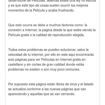
tarde/noche de Películas. Además existe una ley no escrita 
y es que este tipo de cosas suelen ocurrir los mejores 
momentos de la Película y acaba frustrando.
Que esto ocurra se debe a muchos factores como: la 
conexión a Internet, la página desde la que estés viendo la 
Película gratis o la calidad de reproducción elegida.
Todos estos problemas se pueden solucionar, salvo la 
velocidad de tu internet, por ello en este aqui encontrarás 
solo páginas para ver Películas en Internet gratis en 
castellano y sin cortes de gran calidad donde estás 
problemas no existen o son muy poco comunes.
Por supuesto esta página están libres de virus y el listado 
se actualiza conforme a las nuevas páginas que van 
apareciendo y aquellas que se van cerrando.