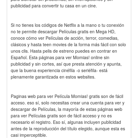
publicidad para convertir tu casa en un cine.
Si no tienes los códigos de Netflix a la mano o tu conexión 
no te permite descargar Películas gratis en Mega HD, 
conoce cómo ver Películas de acción, terror, comedias, 
clásicos y hasta teen movies de la forma más fácil con solo 
unos clis. Hasta pelis de estreno puedes en contrar en 
Español. Esta páginas para ver Momias! online sin 
publicidad y sin cortes, así que presta atención y apunta, 
que la buena experiencia cinéfila -o seriéfila- está 
plenamente garantizada en estos websites.
Paginas web para ver Película Momias! gratis son de fácil 
acceso. eso sí, solo necesitas crear una cuenta para ver y 
descargar de Películas, la mayoría de estas páginas web 
para ver Películas gratis son de fácil acceso y no es 
necesario el registro. Eso sí, algunas incluyen publicidad 
antes de la reproducción del título elegido, aunque esta es 
casi imperceptible.