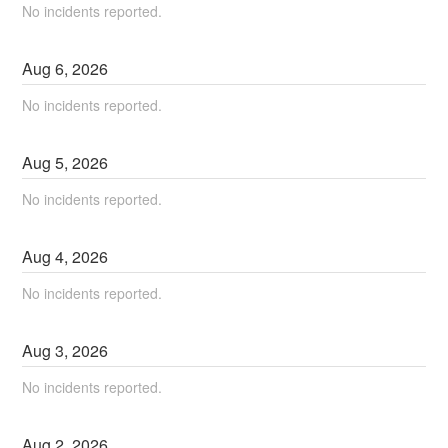
No incidents reported.
Aug
6
,
2026
No incidents reported.
Aug
5
,
2026
No incidents reported.
Aug
4
,
2026
No incidents reported.
Aug
3
,
2026
No incidents reported.
Aug
2
,
2026