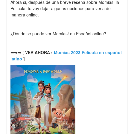
Ahora si, después de una breve reseña sobre Momias! la 
Película, te voy dejar algunas opciones para verla de 
manera online.
¿Dónde se puede ver Momias! en Español online?
➥➥➥ [ VER AHORA : 
Momias 2023 Pelicula en español 
latino
 ]