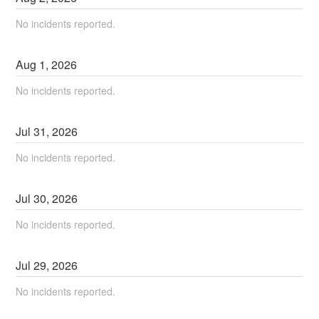
No incidents reported.
Aug
1
,
2026
No incidents reported.
Jul
31
,
2026
No incidents reported.
Jul
30
,
2026
No incidents reported.
Jul
29
,
2026
No incidents reported.