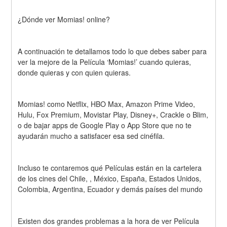
¿Dónde ver Momias! online?
A continuación te detallamos todo lo que debes saber para 
ver la mejore de la Película ‘Momias!’ cuando quieras, 
donde quieras y con quien quieras.
Momias! como Netflix, HBO Max, Amazon Prime Video, 
Hulu, Fox Premium, Movistar Play, Disney+, Crackle o Blim, 
o de bajar apps de Google Play o App Store que no te 
ayudarán mucho a satisfacer esa sed cinéfila.
Incluso te contaremos qué Películas están en la cartelera 
de los cines del Chile, , México, España, Estados Unidos, 
Colombia, Argentina, Ecuador y demás países del mundo
Existen dos grandes problemas a la hora de ver Película 